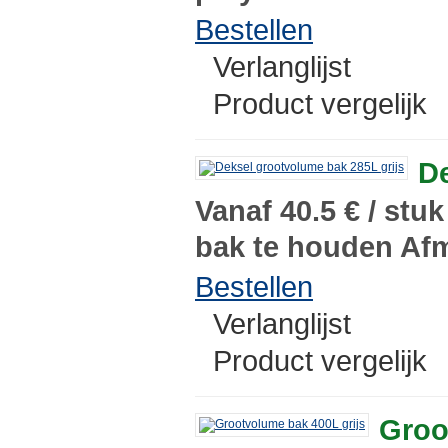
Bestellen
Verlanglijst
Product vergelijk
De
Vanaf 40.5 € / stu
bak te houden Afm
Bestellen
Verlanglijst
Product vergelijk
Groo